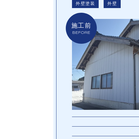
外壁塗装
外壁
施工前
BEFORE