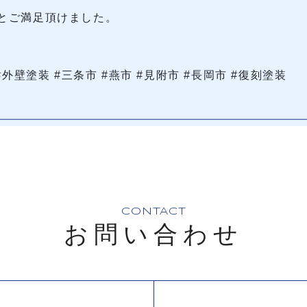
とご満足頂けました。
#外壁塗装 #三条市 #燕市 #見附市 #長岡市 #復刻塗装
CONTACT
お問い合わせ