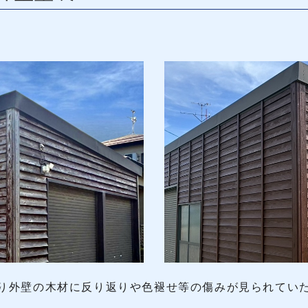
り外壁の木材に反り返りや色褪せ等の傷みが見られてい