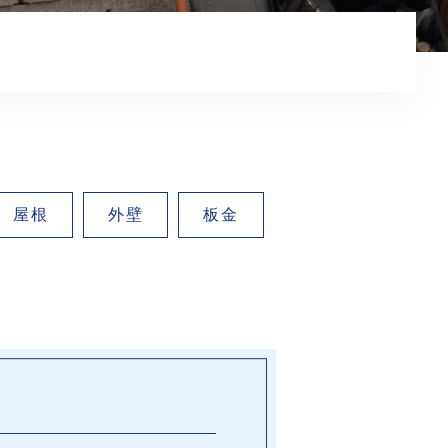
屋根
外壁
板金