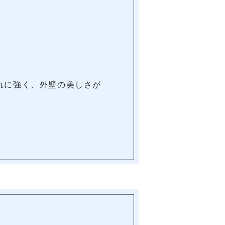
れに強く、外壁の美しさが