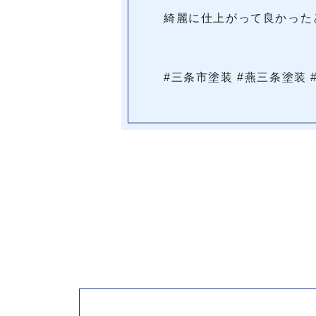
綺麗に仕上がって良かった
#三条市塗装 #燕三条塗装 