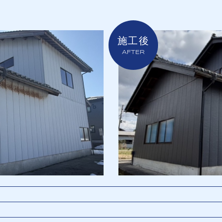
施工後
AFTER