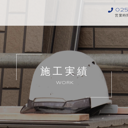
025
営業時間
施工実績
WORK