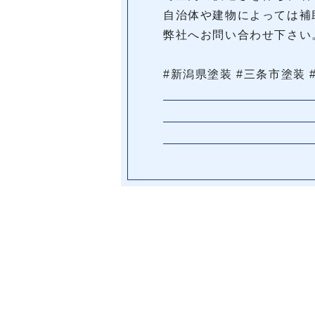
自治体や建物によっては補
弊社へお問い合わせ下さい
#新潟県塗装 #三条市塗装 