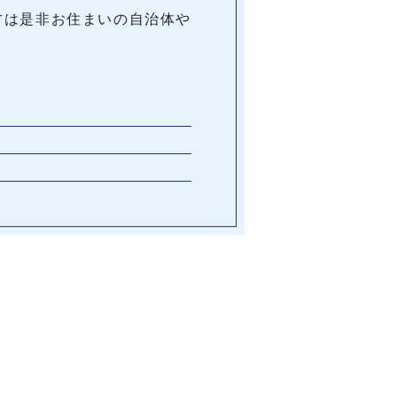
方は是非お住まいの自治体や