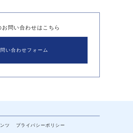
のお問い合わせはこちら
お問い合わせフォーム
テンツ
プライバシーポリシー