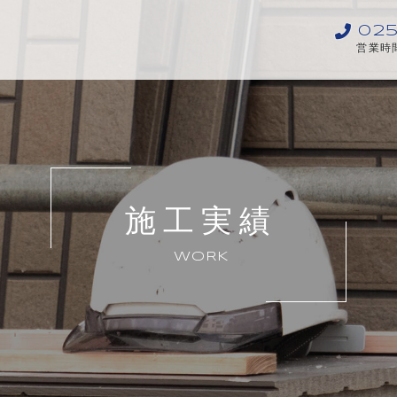
025
営業時間
施工実績
WORK