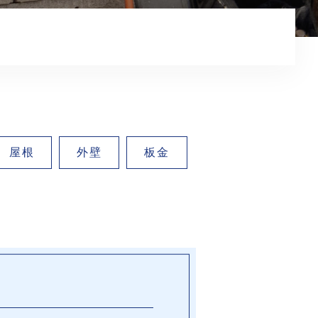
屋根
外壁
板金