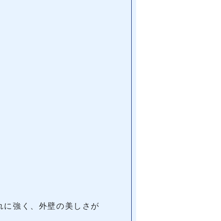
れに強く、外壁の美しさが