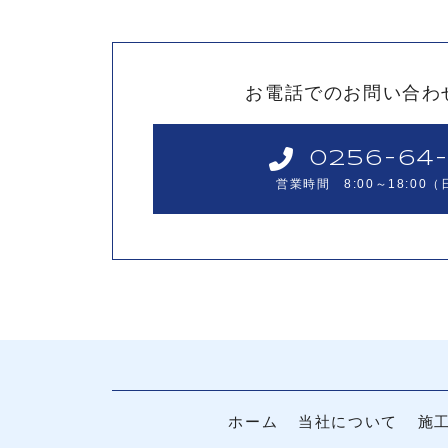
お電話でのお問い合わ
0256-64-
営業時間 8:00～18:00
ホーム
当社について
施