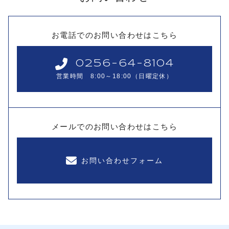
お電話でのお問い合わせはこちら
0256-64-8104
営業時間 8:00～18:00（日曜定休）
メールでのお問い合わせはこちら
お問い合わせフォーム