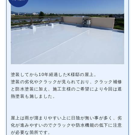
塗装してから10年経過したK様邸の屋上。
塗装の劣化やクラックが見られており、クラック補修
と防水塗装に加え、施工主様のご希望により今回は遮
熱塗装も施しました。
屋上は雨が溜まりやすい上に日陰が無い事が多く、劣
化が進みやすいのでクラックや防水機能の低下に注意
が必要な箇所です。