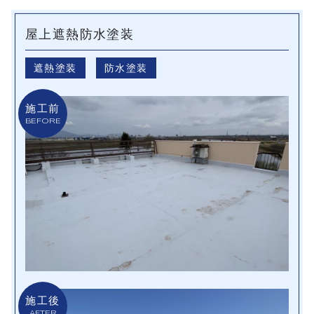
屋上遮熱防水塗装
遮熱塗装
防水塗装
施工前
BEFORE
施工後
AFTER