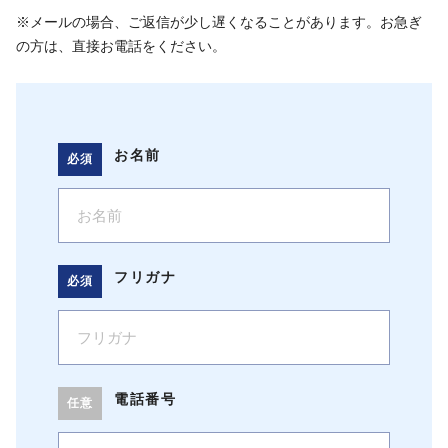
※メールの場合、ご返信が少し遅くなることがあります。
お急ぎ
の方は、直接お電話をください。
お名前
フリガナ
電話番号