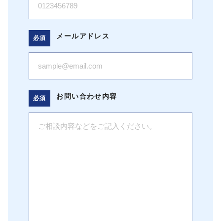
メールアドレス
お問い合わせ内容