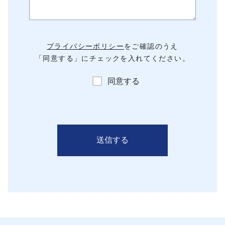
プライバシーポリシー
をご確認のうえ
「同意する」にチェックを入れてください。
同意する