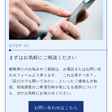
STEP 01
まずはお気軽にご相談ください
建物周りのお悩みやご相談は、お電話またはお問い合
わせフォームより承ります。「これは直すべき？」
「話だけでも聞いてみたい」といったご連絡も大歓
迎。現地調査のご希望日時や気になる箇所について
も、ぜひお気軽にお知らせください。
お問い合わせはこちら