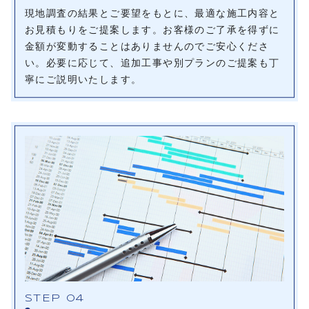
現地調査の結果とご要望をもとに、最適な施工内容と
お見積もりをご提案します。お客様のご了承を得ずに
金額が変動することはありませんのでご安心くださ
い。必要に応じて、追加工事や別プランのご提案も丁
寧にご説明いたします。
STEP 04