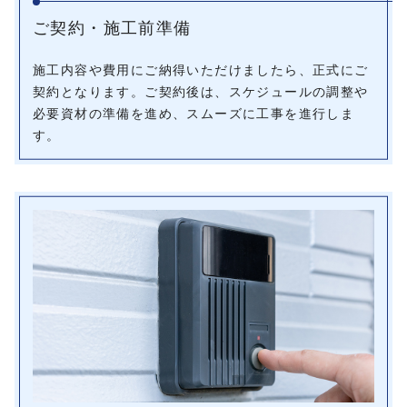
ご契約・施工前準備
施工内容や費用にご納得いただけましたら、正式にご
契約となります。ご契約後は、スケジュールの調整や
必要資材の準備を進め、スムーズに工事を進行しま
す。