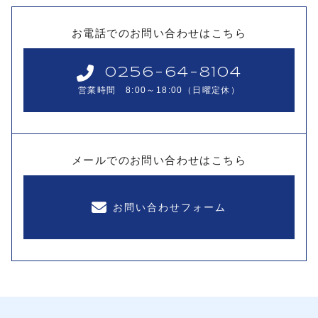
お電話でのお問い合わせはこちら
0256-64-8104
営業時間 8:00～18:00（日曜定休）
メールでのお問い合わせはこちら
お問い合わせフォーム