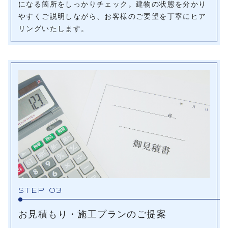
になる箇所をしっかりチェック。建物の状態を分かり
やすくご説明しながら、お客様のご要望を丁寧にヒア
リングいたします。
STEP 03
お見積もり・施工プランのご提案