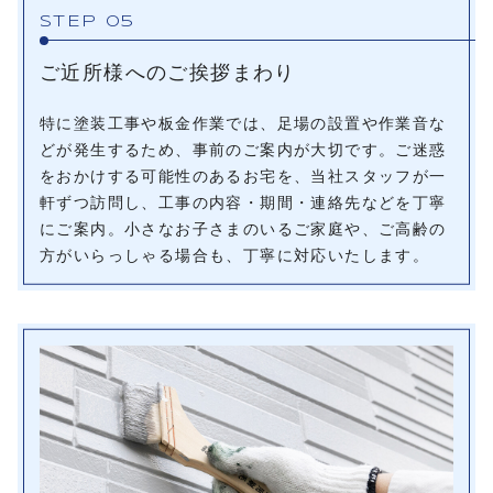
STEP 05
ご近所様へのご挨拶まわり
特に塗装工事や板金作業では、足場の設置や作業音な
どが発生するため、事前のご案内が大切です。ご迷惑
をおかけする可能性のあるお宅を、当社スタッフが一
軒ずつ訪問し、工事の内容・期間・連絡先などを丁寧
にご案内。小さなお子さまのいるご家庭や、ご高齢の
方がいらっしゃる場合も、丁寧に対応いたします。