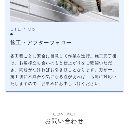
STEP 06
施工・アフターフォロー
各工程ごとに安全に留意して作業を進行。施工完了後
は、お客様立ち会いのもと仕上がりをご確認いただ
き、問題がなければお引き渡しとなります。万が一、
施工後に不具合や気になる点があれば、迅速に対応い
たしますので、お早めにお申しつけください。
CONTACT
お問い合わせ