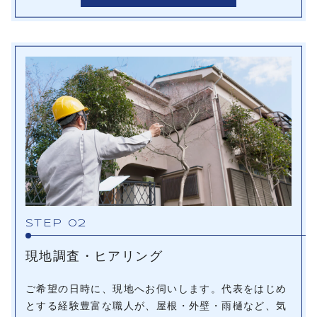
STEP 02
現地調査・ヒアリング
ご希望の日時に、現地へお伺いします。代表をはじめ
とする経験豊富な職人が、屋根・外壁・雨樋など、気