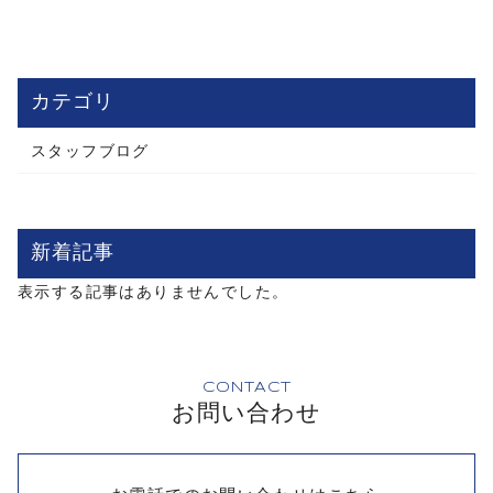
カテゴリ
スタッフブログ
新着記事
表示する記事はありませんでした。
CONTACT
お問い合わせ