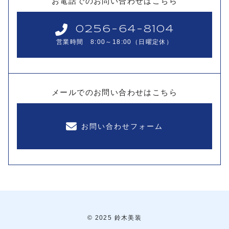
お電話でのお問い合わせはこちら
0256-64-8104
営業時間 8:00～18:00（日曜定休）
メールでのお問い合わせはこちら
お問い合わせフォーム
© 2025 鈴木美装