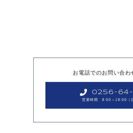
お電話でのお問い合わ
0256-64-
営業時間 8:00～18:00