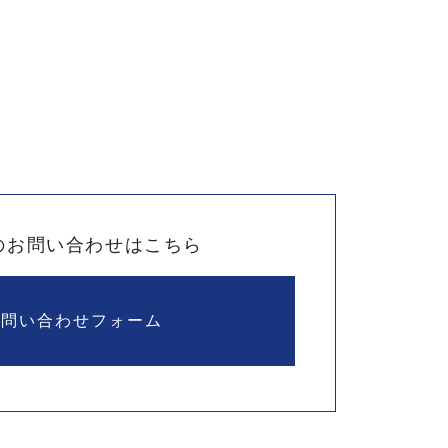
のお問い合わせはこちら
お問い合わせフォーム