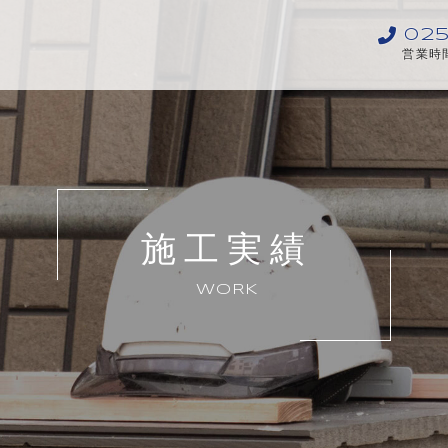
025
営業時間
施工実績
WORK